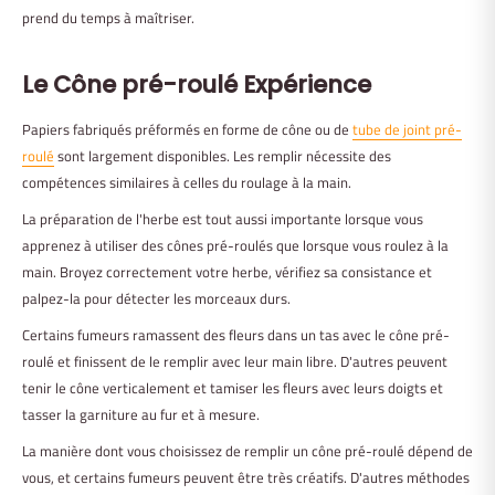
prend du temps à maîtriser.
Le
Cône pré-roulé
Expérience
Papiers fabriqués préformés en forme de cône ou de
tube de joint pré-
roulé
sont largement disponibles. Les remplir nécessite des
compétences similaires à celles du roulage à la main.
La préparation de l'herbe est tout aussi importante lorsque vous
apprenez à utiliser des cônes pré-roulés que lorsque vous roulez à la
main. Broyez correctement votre herbe, vérifiez sa consistance et
palpez-la pour détecter les morceaux durs.
Certains fumeurs ramassent des fleurs dans un tas avec le cône pré-
roulé et finissent de le remplir avec leur main libre. D'autres peuvent
tenir le cône verticalement et tamiser les fleurs avec leurs doigts et
tasser la garniture au fur et à mesure.
La manière dont vous choisissez de remplir un cône pré-roulé dépend de
vous, et certains fumeurs peuvent être très créatifs. D'autres méthodes