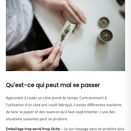
Qu'est-ce qui peut mal se passer
Apprendre à rouler un cône prend du temps. Contrairement à
l'utilisation d'un cône pré-roulé fabriqué, il existe différentes manières
de tenir le papier et des nuances qu'il faut expérimenter. L'une des
situations suivantes peut se produire.
Emballage trop serré/trop lâche
– Le sur-tassage peut se produire plus