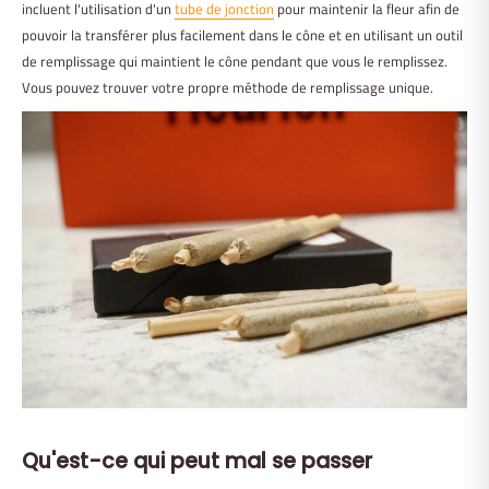
incluent l'utilisation d'un
tube de jonction
pour maintenir la fleur afin de
pouvoir la transférer plus facilement dans le cône et en utilisant un outil
de remplissage qui maintient le cône pendant que vous le remplissez.
Vous pouvez trouver votre propre méthode de remplissage unique.
Qu'est-ce qui peut mal se passer