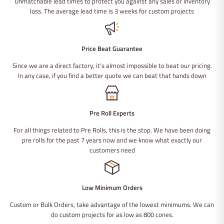
Unmatchable lead times to protect you against any sales or inventory
loss. The average lead time is 3 weeks for custom projects
Price Beat Guarantee
Since we are a direct factory, it's almost impossible to beat our pricing.
In any case, if you find a better quote we can beat that hands down
Pre Roll Experts
For all things related to Pre Rolls, this is the stop. We have been doing
pre rolls for the past 7 years now and we know what exactly our
customers need
Low Minimum Orders
Custom or Bulk Orders, take advantage of the lowest minimums. We can
do custom projects for as low as 800 cones.