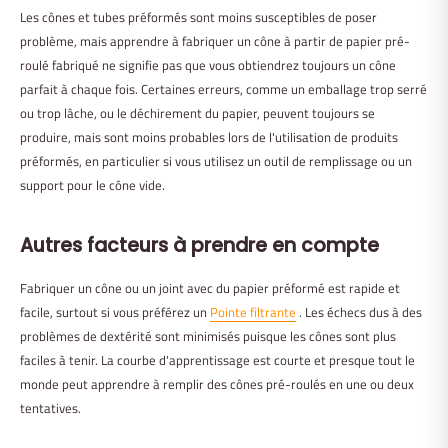
Les cônes et tubes préformés sont moins susceptibles de poser
problème, mais apprendre à fabriquer un cône à partir de papier pré-
roulé fabriqué ne signifie pas que vous obtiendrez toujours un cône
parfait à chaque fois. Certaines erreurs, comme un emballage trop serré
ou trop lâche, ou le déchirement du papier, peuvent toujours se
produire, mais sont moins probables lors de l'utilisation de produits
préformés, en particulier si vous utilisez un outil de remplissage ou un
support pour le cône vide.
Autres facteurs à prendre en compte
Fabriquer un cône ou un joint avec du papier préformé est rapide et
facile, surtout si vous préférez un
Pointe filtrante
. Les échecs dus à des
problèmes de dextérité sont minimisés puisque les cônes sont plus
faciles à tenir. La courbe d'apprentissage est courte et presque tout le
monde peut apprendre à remplir des cônes pré-roulés en une ou deux
tentatives.