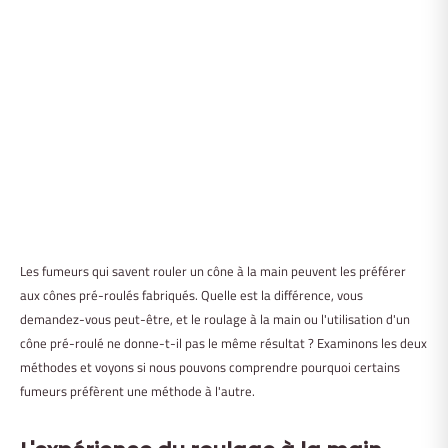
Les fumeurs qui savent rouler un cône à la main peuvent les préférer
aux cônes pré-roulés fabriqués. Quelle est la différence, vous
demandez-vous peut-être, et le roulage à la main ou l'utilisation d'un
cône pré-roulé ne donne-t-il pas le même résultat ? Examinons les deux
méthodes et voyons si nous pouvons comprendre pourquoi certains
fumeurs préfèrent une méthode à l'autre.