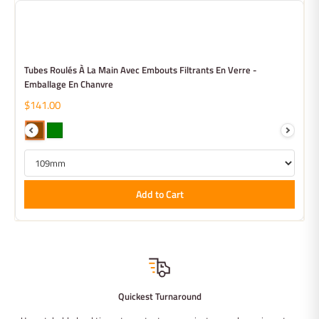
Tubes Roulés À La Main Avec Embouts Filtrants En Verre -
Emballage En Chanvre
$141.00
Add to Cart
Quickest Turnaround