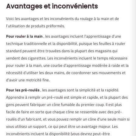
Avantages et inconvénients
Voici les avantages et les inconvénients du roulage à la main et de
l’utilisation de produits préformés.
Pour rouler à la main
, les avantages incluent l'apprentissage d'une
technique traditionnelle et la disponibilité, puisque les feuilles à rouler
standard peuvent être trouvées dans la plupart des magasins qui
vendent des cigarettes. Les inconvénients incluent le temps nécessaire
pour rouler à la main, une courbe d'apprentissage modérée à raide et la
nécessité d'utiliser les deux mains, de coordonner ses mouvements et
d'avoir une motricité fine.
Pour les pré-roulés
, les avantages sont la simplicité et la rapidité.
Apprendre à remplir un pré-roulé est simple et rapide, et la plupart des
gens peuvent fabriquer un cône fumable du premier coup. Il est plus
facile de faire en sorte que chaque cône se ressemble avec des pré-
roulés d'un fabricant, et vous pouvez remplir un cône d'une seule main si
vous utilisez un support, ce qui peut être un avantage majeur. Les
inconvénients incluent la disponibilité (vous devrez peut-être