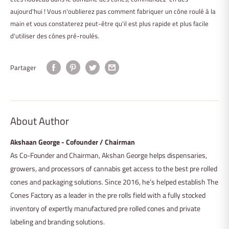
aujourd'hui ! Vous n'oublierez pas comment fabriquer un cône roulé à la
main et vous constaterez peut-être qu'il est plus rapide et plus facile
d'utiliser des cônes pré-roulés.
Partager
About Author
Akshaan George - Cofounder / Chairman
As Co-Founder and Chairman, Akshan George helps dispensaries,
growers, and processors of cannabis get access to the best pre rolled
cones and packaging solutions. Since 2016, he’s helped establish The
Cones Factory as a leader in the pre rolls field with a fully stocked
inventory of expertly manufactured pre rolled cones and private
labeling and branding solutions.