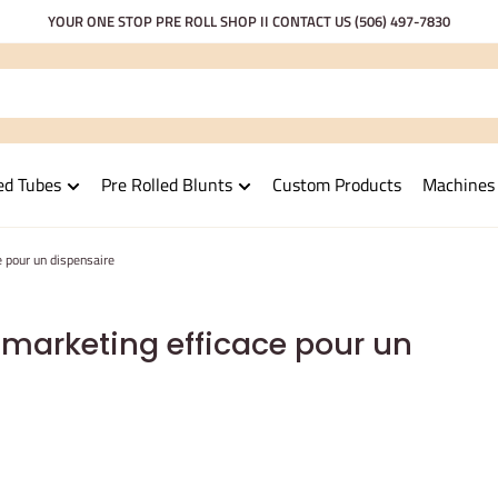
YOUR ONE STOP PRE ROLL SHOP II CONTACT US
(506) 497-7830
ed Tubes
Pre Rolled Blunts
Custom Products
Machines
 pour un dispensaire
marketing efficace pour un