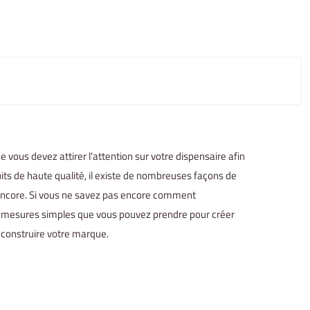
e vous devez attirer l'attention sur votre dispensaire afin
uits de haute qualité, il existe de nombreuses façons de
et encore. Si vous ne savez pas encore comment
es mesures simples que vous pouvez prendre pour créer
construire votre marque.