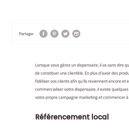
Partager
Lorsque vous gérez un dispensaire, il va sans dire qu
de constituer une clientèle. En plus d'avoir des prod
fidéliser vos clients afin qu'ils reviennent encore 
commercialiser votre dispensaire, il existe quelqu
votre propre campagne marketing et commencer à 
Référencement local