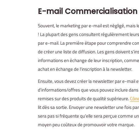
E-mail
Commercialisation
Souvent, le marketing par e-mail est négligé, mais l
! La plupart des gens consultent régulièrement leur
par e-mail. La première étape pour comprendre com
de créer une liste de diffusion. Les gens doivent s'in
informations en échange de leur inscription, comme 
achat en échange de l'inscription à la newsletter.
Ensuite, vous devez créer la newsletter par e-mail et
d'informations/offres que vous pouvez inclure dans
remises sur des produits de qualité supérieure.
Cône
lit dès sa sortie. Envoyer une newsletter une fois p
sera pas si fréquente qu'elle sera perçue comme un 
moyen peu coûteux de promouvoir votre marque.