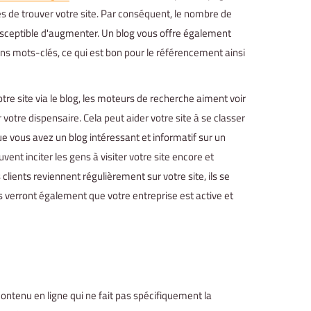
s de trouver votre site. Par conséquent, le nombre de
susceptible d'augmenter. Un blog vous offre également
ns mots-clés, ce qui est bon pour le référencement ainsi
re site via le blog, les moteurs de recherche aiment voir
otre dispensaire. Cela peut aider votre site à se classer
e vous avez un blog intéressant et informatif sur un
euvent inciter les gens à visiter votre site encore et
 clients reviennent régulièrement sur votre site, ils se
ls verront également que votre entreprise est active et
ntenu en ligne qui ne fait pas spécifiquement la