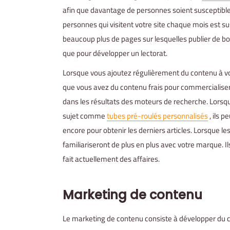
afin que davantage de personnes soient susceptible
personnes qui visitent votre site chaque mois est 
beaucoup plus de pages sur lesquelles publier de bo
que pour développer un lectorat.
Lorsque vous ajoutez régulièrement du contenu à vot
que vous avez du contenu frais pour commercialiser v
dans les résultats des moteurs de recherche. Lorsqu
sujet comme
tubes pré-roulés personnalisés
, ils p
encore pour obtenir les derniers articles. Lorsque les
familiariseront de plus en plus avec votre marque. I
fait actuellement des affaires.
Marketing de contenu
Le marketing de contenu consiste à développer du co