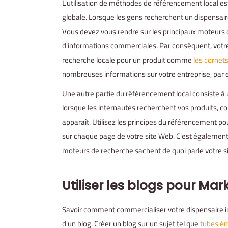
L'utilisation de méthodes de référencement local e
globale. Lorsque les gens recherchent un dispensaire 
Vous devez vous rendre sur les principaux moteurs d
d'informations commerciales. Par conséquent, votre
recherche locale pour un produit comme
les cornet
nombreuses informations sur votre entreprise, par
Une autre partie du référencement local consiste à ut
lorsque les internautes recherchent vos produits,
apparaît. Utilisez les principes du référencement po
sur chaque page de votre site Web. C'est également 
moteurs de recherche sachent de quoi parle votre si
Utiliser les blogs pour
Mark
Savoir comment commercialiser votre dispensaire 
d'un blog. Créer un blog sur un sujet tel que
tubes é