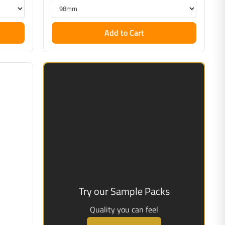
Add to Cart
Try our Sample Packs
Quality you can feel