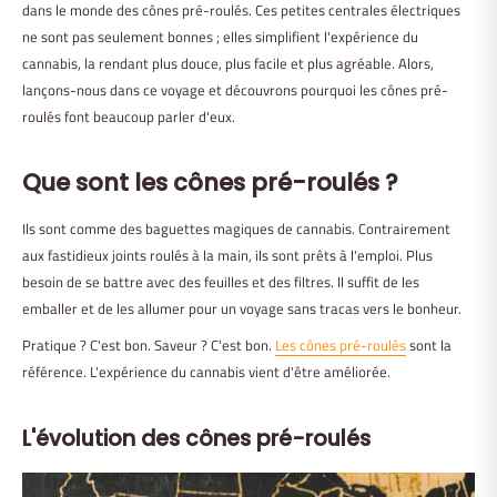
dans le monde des cônes pré-roulés. Ces petites centrales électriques
ne sont pas seulement bonnes ; elles simplifient l'expérience du
cannabis, la rendant plus douce, plus facile et plus agréable. Alors,
lançons-nous dans ce voyage et découvrons pourquoi les cônes pré-
roulés font beaucoup parler d'eux.
Que sont les cônes pré-roulés ?
Ils sont comme des baguettes magiques de cannabis. Contrairement
aux fastidieux joints roulés à la main, ils sont prêts à l'emploi. Plus
besoin de se battre avec des feuilles et des filtres. Il suffit de les
emballer et de les allumer pour un voyage sans tracas vers le bonheur.
Pratique ? C'est bon. Saveur ? C'est bon.
Les cônes pré-roulés
sont la
référence. L'expérience du cannabis vient d'être améliorée.
L'évolution des cônes pré-roulés