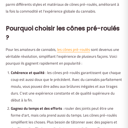
parmi différents styles et matériaux de cônes pré-roulés, améliorant à
la fois la commodité et l'expérience globale du cannabis.
Pourquoi choisir les cônes pré-roulés
?
Pour les amateurs de cannabis,
les cônes pré-roulés
sont devenus une
véritable révolution, simplifiant l'expérience de plusieurs façons. Voici
pourquoi ils gagnent rapidement en popularité :
Cohérence et qualité
: les cônes pré-roulés garantissent que chaque
coup est aussi doux que le précédent. Avec du cannabis parfaitement
moulu, vous pouvez dire adieu aux brûlures inégales et aux tirages
durs. C'est une expérience constante et de qualité supérieure du
début à la fin.
Gagnez du temps et des efforts
: rouler des joints peut être une
forme d'art, mais cela prend aussi du temps. Les cônes pré-roulés
simplifient les choses. Plus besoin de tâtonner avec des papiers et