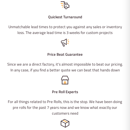
Quickest Turnaround
Unmatchable lead times to protect you against any sales or inventory
loss. The average lead time is 3 weeks for custom projects
Price Beat Guarantee
Since we are a direct factory, it's almost impossible to beat our pricing.
In any case, if you find a better quote we can beat that hands down
Pre Roll Experts
For all things related to Pre Rolls, this is the stop. We have been doing
pre rolls for the past 7 years now and we know what exactly our
customers need