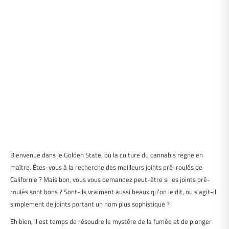
Bienvenue dans le Golden State, où la culture du cannabis règne en
maître. Êtes-vous à la recherche des meilleurs joints pré-roulés de
Californie ? Mais bon, vous vous demandez peut-être si les joints pré-
roulés sont bons ? Sont-ils vraiment aussi beaux qu'on le dit, ou s'agit-il
simplement de joints portant un nom plus sophistiqué ?
Eh bien, il est temps de résoudre le mystère de la fumée et de plonger