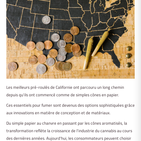
Les meilleurs pré-roulés de Californie ont parcouru un long chemin
depuis qu'ils ont commencé comme de simples cônes en papier.
Ces essentiels pour fumer sont devenus des options sophistiquées grâce
aux innovations en matière de conception et de matériaux.
Du simple papier au chanvre en passant par les cônes aromatisés, la
transformation reflète la croissance de l'industrie du cannabis au cours
des dernières années. Aujourd'hui, les consommateurs peuvent choisir