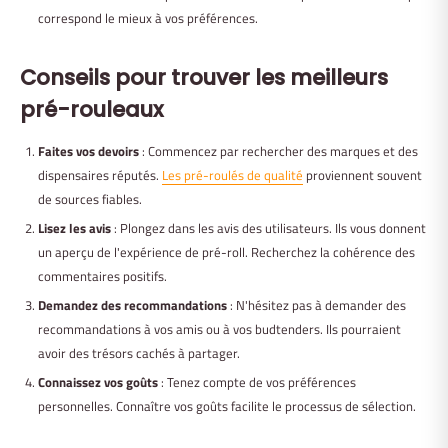
correspond le mieux à vos préférences.
Conseils pour trouver les meilleurs
pré-rouleaux
Faites vos devoirs
: Commencez par rechercher des marques et des
dispensaires réputés.
Les pré-roulés de qualité
proviennent souvent
de sources fiables.
Lisez les avis
: Plongez dans les avis des utilisateurs. Ils vous donnent
un aperçu de l'expérience de pré-roll. Recherchez la cohérence des
commentaires positifs.
Demandez des recommandations
: N'hésitez pas à demander des
recommandations à vos amis ou à vos budtenders. Ils pourraient
avoir des trésors cachés à partager.
Connaissez vos goûts
: Tenez compte de vos préférences
personnelles. Connaître vos goûts facilite le processus de sélection.