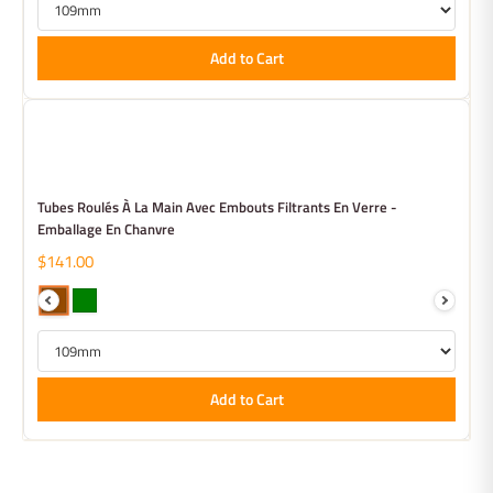
Add to Cart
Tubes Roulés À La Main Avec Embouts Filtrants En Verre -
Emballage En Chanvre
$141.00
Add to Cart