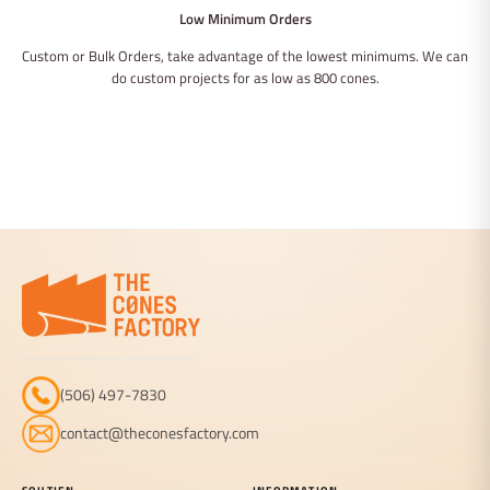
Low Minimum Orders
Custom or Bulk Orders, take advantage of the lowest minimums. We can
do custom projects for as low as 800 cones.
(506) 497-7830
contact@theconesfactory.com